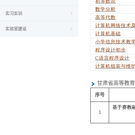
初等数论
数学分析
实习实训
高等代数
计算机网络技术
实验室建设
计算机基础
小学信息技术教
程序设计初步
C
语言程序设计
计算机组装与维
甘肃省高等教育
序号
基于赛教
1