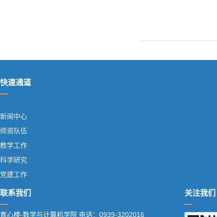
快速通道
新闻中心
师资队伍
教学工作
科学研究
党建工作
联系我们
关注我们
育心楼-数学与计算机学院 电话：0939-3202016