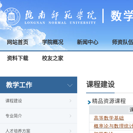
网站首页
学院概况
新闻中心
师资队
资料下载
校友之家
课程建设
教学工作
精品资源课程
课程建设
专业简介
高等数学基础
概率论与数理统
人才培养方案