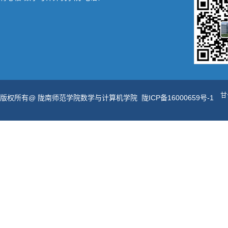
甘
版权所有@ 陇南师范学院数学与计算机学院
陇ICP备16000659号-1