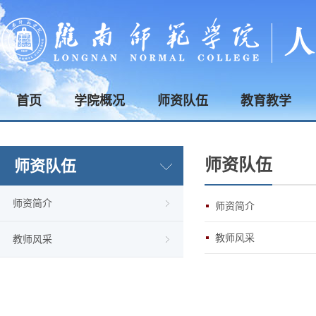
首页
学院概况
师资队伍
教育教学
师资队伍
师资队伍
师资简介
师资简介
教师风采
教师风采