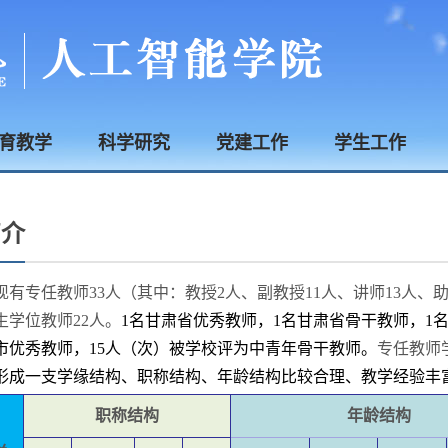
育教学
科学研究
党建工作
学生工作
简介
现有专任教师
33人（其中：教授2人、副教授11人、讲师13人、
生学位教师22人。
1名甘肃省优秀教师，1名甘肃省骨干教师，1
市优秀教师，15人（次）被学校评为中青年骨干教师。
专任教师
形成一支学缘结构、职称结构、年龄结构比较合理、教学经验丰
职称结构
年龄结构