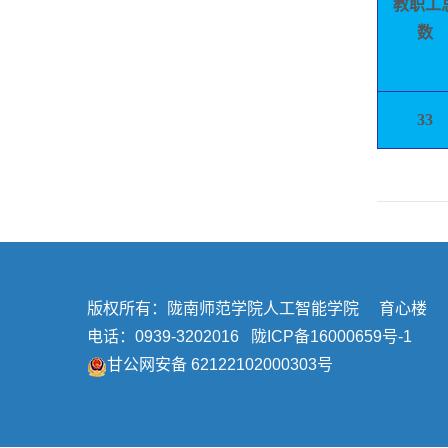
教职工
数
33
版权所有：陇南师范学院人工智能学院 育心楼
电话：0939-3202016
陇ICP备16000659号-1
甘公网安备 62122102000303号