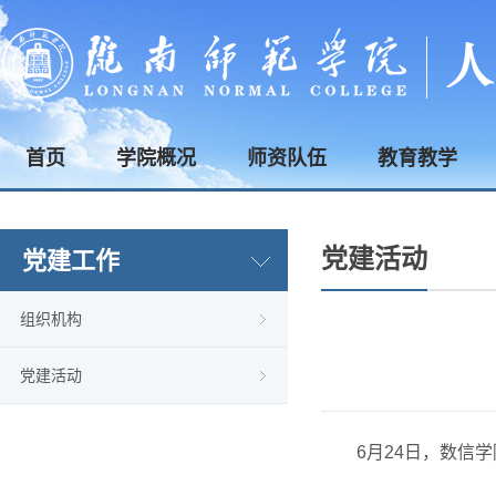
首页
学院概况
师资队伍
教育教学
党建活动
党建工作
组织机构
党建活动
6月24日，数信